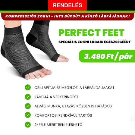
RENDELÉS