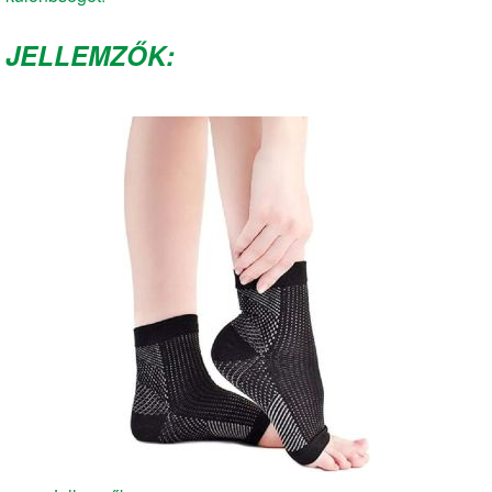
JELLEMZŐK: