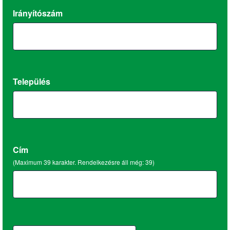
Irányítószám
Település
Cím
(Maximum 39 karakter. Rendelkezésre áll még:
39
)